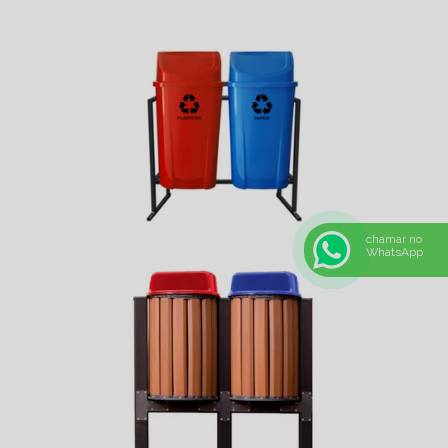
chamar no
WhatsApp