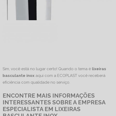
Sim, você está no lugar certo! Quando o tema é
lixeiras
basculante inox
aqui com a ECOPLAST você receberá
eficiência com qualidade no serviço.
ENCONTRE MAIS INFORMAÇÕES
INTERESSANTES SOBRE A EMPRESA
ESPECIALISTA EM LIXEIRAS
BASCULANTE INOX