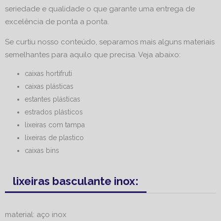
seriedade e qualidade o que garante uma entrega de
excelência de ponta a ponta.
Se curtiu nosso conteúdo, separamos mais alguns materiais
semelhantes para aquilo que precisa. Veja abaixo:
caixas hortifruti
caixas plásticas
estantes plásticas
estrados plásticos
lixeiras com tampa
lixeiras de plastico
caixas bins
lixeiras basculante inox:
material: aço inox