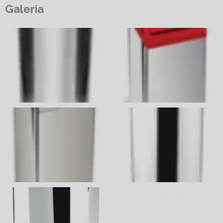
Galeria