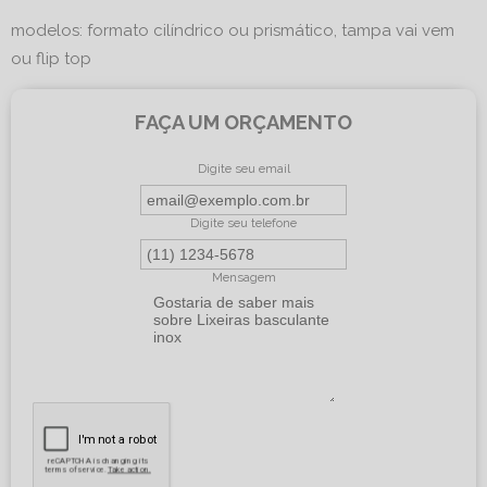
modelos: formato cilíndrico ou prismático, tampa vai vem
ou flip top
FAÇA UM ORÇAMENTO
Digite seu email
Digite seu telefone
Mensagem