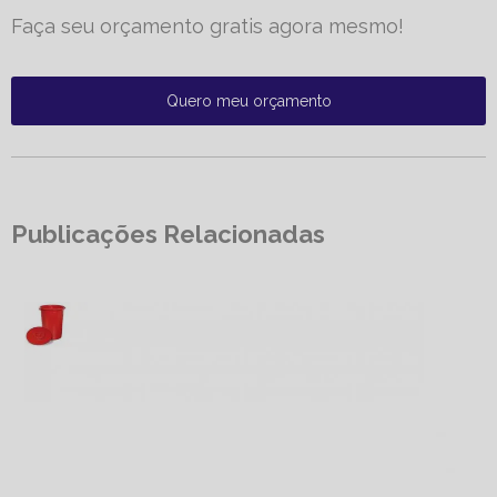
Faça seu orçamento gratis agora mesmo!
Quero meu orçamento
Publicações Relacionadas