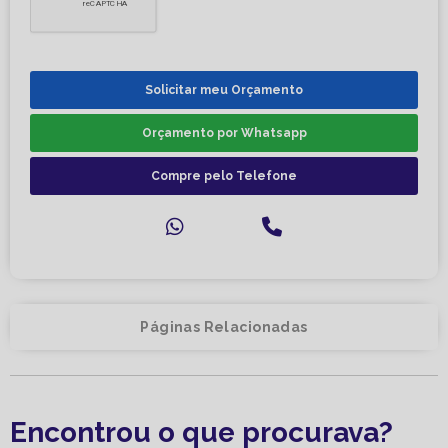
Solicitar meu Orçamento
Orçamento por Whatsapp
Compre pelo Telefone
Páginas Relacionadas
Encontrou o que procurava?