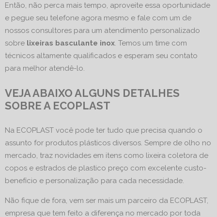
Então, não perca mais tempo, aproveite essa oportunidade
e pegue seu telefone agora mesmo e fale com um de
nossos consultores para um atendimento personalizado
sobre
lixeiras basculante inox
. Temos um time com
técnicos altamente qualificados e esperam seu contato
para melhor atendê-lo.
VEJA ABAIXO ALGUNS DETALHES
SOBRE A ECOPLAST
Na ECOPLAST você pode ter tudo que precisa quando o
assunto for produtos plásticos diversos. Sempre de olho no
mercado, traz novidades em itens como lixeira coletora de
copos e estrados de plastico preço com excelente custo-
benefício e personalização para cada necessidade.
Não fique de fora, vem ser mais um parceiro da ECOPLAST,
empresa que tem feito a diferença no mercado por toda