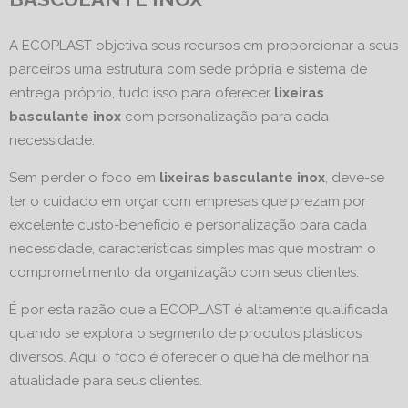
A ECOPLAST objetiva seus recursos em proporcionar a seus
parceiros uma estrutura com sede própria e sistema de
entrega próprio, tudo isso para oferecer
lixeiras
basculante inox
com personalização para cada
necessidade.
Sem perder o foco em
lixeiras basculante inox
, deve-se
ter o cuidado em orçar com empresas que prezam por
excelente custo-benefício e personalização para cada
necessidade, características simples mas que mostram o
comprometimento da organização com seus clientes.
É por esta razão que a ECOPLAST é altamente qualificada
quando se explora o segmento de produtos plásticos
diversos. Aqui o foco é oferecer o que há de melhor na
atualidade para seus clientes.