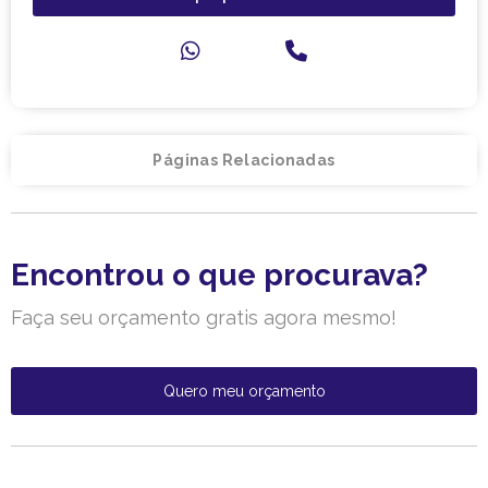
Páginas Relacionadas
Encontrou o que procurava?
Faça seu orçamento gratis agora mesmo!
Quero meu orçamento