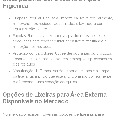
Higiênica
Limpeza Regular: Realize a limpeza da lixeira regularmente,
removendo os resíduos acumulados e lavando-a com
água e sabão neutro.
Sacolas Plásticas: Utilize sacolas plásticas resistentes e
adequadas para revestir o interior da lixeira, facilitando a
remoção dos resíduos.
Proteção contra Odores: Utilize desodorantes ou produtos
absorventes para reduzir odores indesejáveis provenientes
dos resíduos.
Manutenção da Tampa: Verifique periodicamente a tampa
da lixeira, garantindo que esteja funcionando corretamente
e oferecendo uma vedação adequada.
Opções de Lixeiras para Área Externa
Disponíveis no Mercado
No mercado, existem diversas opções de
lixeiras para