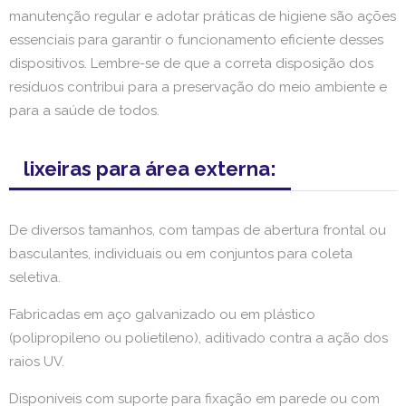
manutenção regular e adotar práticas de higiene são ações
essenciais para garantir o funcionamento eficiente desses
dispositivos. Lembre-se de que a correta disposição dos
resíduos contribui para a preservação do meio ambiente e
para a saúde de todos.
lixeiras para área externa:
De diversos tamanhos, com tampas de abertura frontal ou
basculantes, individuais ou em conjuntos para coleta
seletiva.
Fabricadas em aço galvanizado ou em plástico
(polipropileno ou polietileno), aditivado contra a ação dos
raios UV.
Disponíveis com suporte para fixação em parede ou com