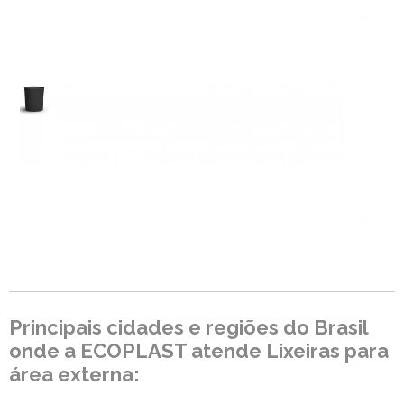
Principais cidades e regiões do Brasil
onde a ECOPLAST atende Lixeiras para
área externa: