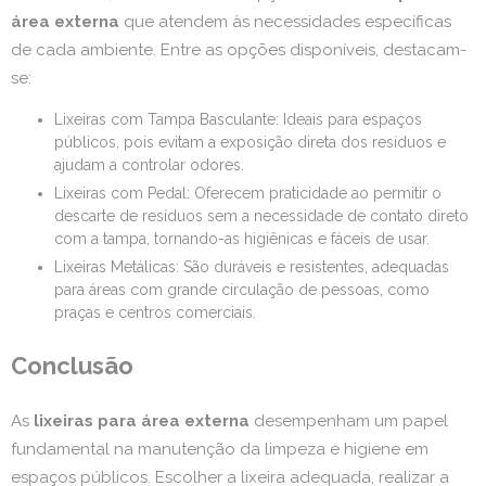
área externa
que atendem às necessidades específicas
de cada ambiente. Entre as opções disponíveis, destacam-
se:
Lixeiras com Tampa Basculante: Ideais para espaços
públicos, pois evitam a exposição direta dos resíduos e
ajudam a controlar odores.
Lixeiras com Pedal: Oferecem praticidade ao permitir o
descarte de resíduos sem a necessidade de contato direto
com a tampa, tornando-as higiênicas e fáceis de usar.
Lixeiras Metálicas: São duráveis e resistentes, adequadas
para áreas com grande circulação de pessoas, como
praças e centros comerciais.
Conclusão
As
lixeiras para área externa
desempenham um papel
fundamental na manutenção da limpeza e higiene em
espaços públicos. Escolher a lixeira adequada, realizar a