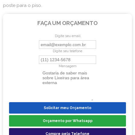
poste para o piso.
FAÇA UM ORÇAMENTO
Digite seu email
Digite seu telefone
Mensagem
Solicitar meu Orçamento
Orçamento por Whatsapp
Compre pelo Telefone