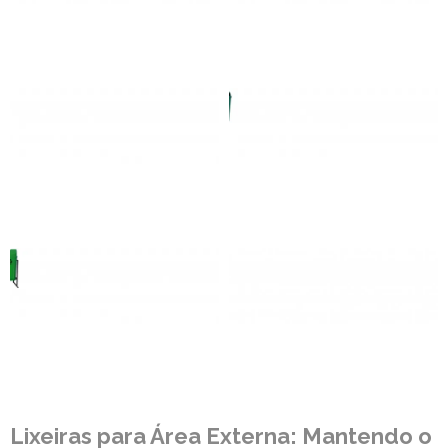
Lixeiras para Área Externa: Mantendo o