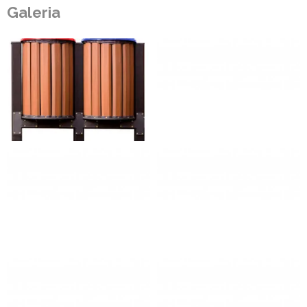
Galeria