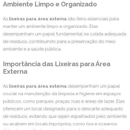
Ambiente Limpo e Organizado
As
lixeiras para área externa
são itens essenciais para
manter um ambiente limpo e organizado. Elas
desempenham um papel fundamental na coleta adequada
de resíduos, contribuindo para a preservação do meio
ambiente e a saúde pública.
Importância das Lixeiras para Área
Externa
As
lixeiras para área externa
desempenham um papel
crucial na manutenção da limpeza e higiene em espaços
públicos, como parques, praças, ruas e áreas de lazer. Elas
oferecem um local designado para o descarte adequado
de resíduos, evitando que sejam espalhados pelo ambiente
ou acabem em locais impróprios, como rios e oceanos.