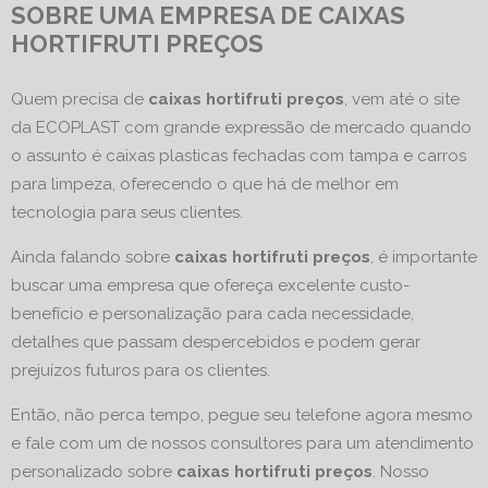
SOBRE UMA EMPRESA DE CAIXAS
HORTIFRUTI PREÇOS
Quem precisa de
caixas hortifruti preços
, vem até o site
da ECOPLAST com grande expressão de mercado quando
o assunto é caixas plasticas fechadas com tampa e carros
para limpeza, oferecendo o que há de melhor em
tecnologia para seus clientes.
Ainda falando sobre
caixas hortifruti preços
, é importante
buscar uma empresa que ofereça excelente custo-
benefício e personalização para cada necessidade,
detalhes que passam despercebidos e podem gerar
prejuízos futuros para os clientes.
Então, não perca tempo, pegue seu telefone agora mesmo
e fale com um de nossos consultores para um atendimento
personalizado sobre
caixas hortifruti preços
. Nosso