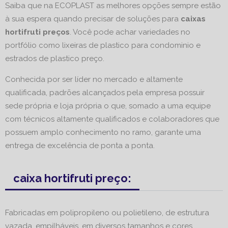
Saiba que na ECOPLAST as melhores opções sempre estão
à sua espera quando precisar de soluções para
caixas
hortifruti preços
. Você pode achar variedades no
portfólio como lixeiras de plastico para condominio e
estrados de plastico preço.
Conhecida por ser líder no mercado e altamente
qualificada, padrões alcançados pela empresa possuir
sede própria e loja própria o que, somado a uma equipe
com técnicos altamente qualificados e colaboradores que
possuem amplo conhecimento no ramo, garante uma
entrega de excelência de ponta a ponta.
caixa hortifruti preço:
Fabricadas em polipropileno ou polietileno, de estrutura
vazada, empilháveis, em diversos tamanhos e cores.