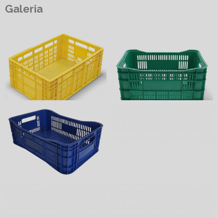
Galeria