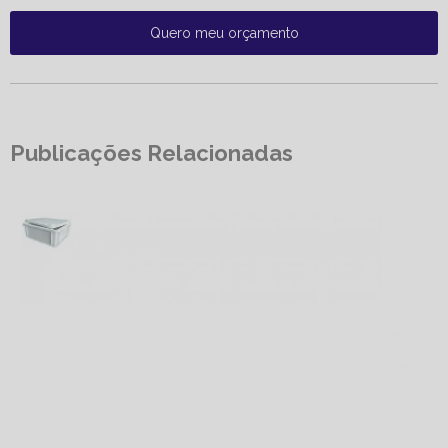
Quero meu orçamento
Publicações Relacionadas