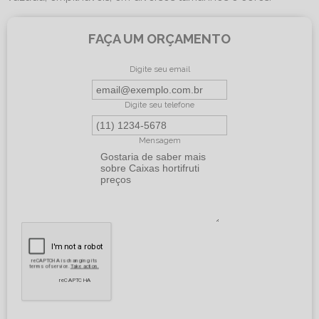
FAÇA UM ORÇAMENTO
Digite seu email
Digite seu telefone
Mensagem