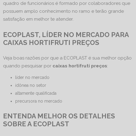
quadro de funcionários é formado por colaboradores que
possuem amplo conhecimento no ramo e terão grande
satisfação em melhor te atender.
ECOPLAST, LÍDER NO MERCADO PARA
CAIXAS HORTIFRUTI PREÇOS
Veja boas razões por que a ECOPLAST é sua melhor opção
quando pesquisar por
caixas hortifruti preços
:
líder no mercado
idônea no setor
altamente qualificada
precursora no mercado
ENTENDA MELHOR OS DETALHES
SOBRE A ECOPLAST