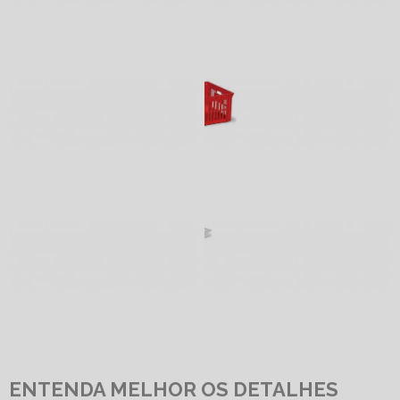
ENTENDA MELHOR OS DETALHES